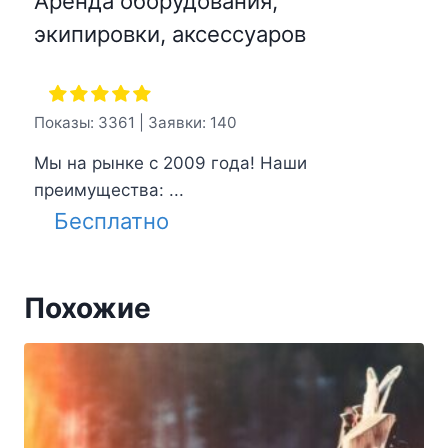
Аренда оборудования,
экипировки, аксессуаров
Показы: 3361 | Заявки: 140
Мы на рынке с 2009 года! Наши
преимущества: ...
Бесплатно
Похожие