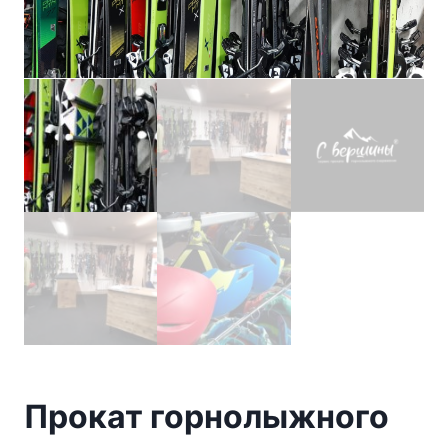
Прокат горнолыжного