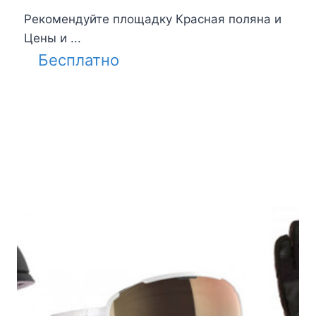
Рекомендуйте площадку Красная поляна и
Цены и ...
Бесплатно