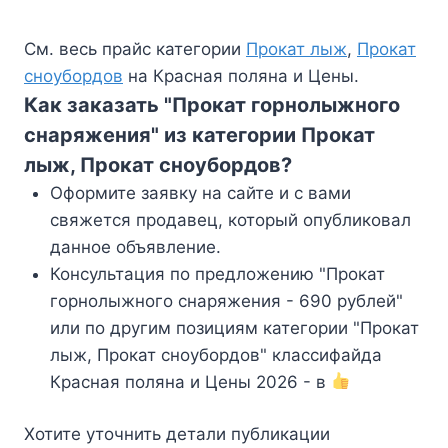
См. весь прайс категории
Прокат лыж
,
Прокат
сноубордов
на Красная поляна и Цены.
Как заказать "Прокат горнолыжного
снаряжения" из категории Прокат
лыж, Прокат сноубордов?
Оформите заявку на сайте и с вами
свяжется продавец, который опубликовал
данное объявление.
Консультация по предложению "Прокат
горнолыжного снаряжения - 690 рублей"
или по другим позициям категории "Прокат
лыж, Прокат сноубордов" классифайда
Красная поляна и Цены 2026 - в
Хотите уточнить детали публикации