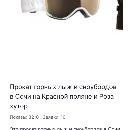
Прокат горных лыж и сноубордов
в Сочи на Красной поляне и Роза
хутор
Показы: 3210 | Заявки: 16
Это прокат горных лыж и сноубордов в Сочи