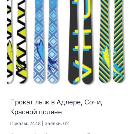
Прокат лыж в Адлере, Сочи,
Красной поляне
Показы: 2448 | Заявки: 62