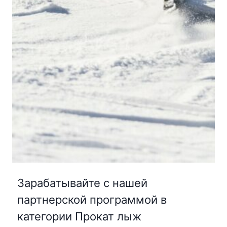
Зарабатывайте с нашей
партнерской программой в
категории Прокат лыж