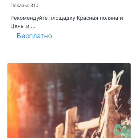
Показы: 310
Рекомендуйте площадку Красная поляна и
Цены и ...
Бесплатно