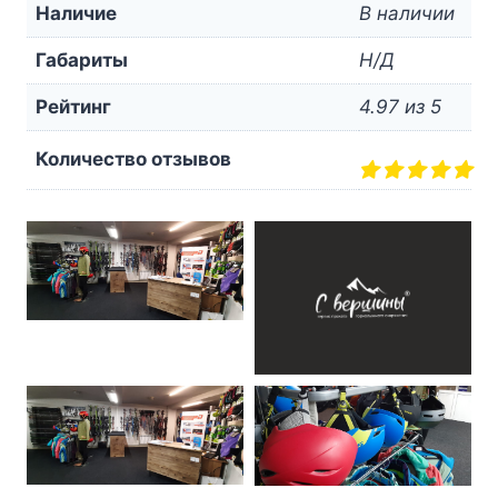
Наличие
В наличии
Габариты
Н/Д
Рейтинг
4.97 из 5
Количество отзывов