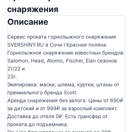
снаряжения
Описание
Сервис проката горнолыжного снаряжения
SVERSHINY.RU в Сочи I Красная поляна.
Горнолыжное снаряжение известных брендов:
Salomon, Head, Atomic, Fischer, Elan сезонов
21/22 и
23г.
Экипировка: маски, шлема, куртки, штаны от
премиального бренда Scott.
Аренда снаряжения без залога. Цены от 690₽
за детский и от 999₽ за взрослый комплект.
Доставка до отеля 0₽. Есть трансфер от
проката до подъемника.