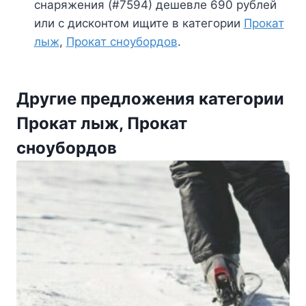
снаряжения (#7594) дешевле 690 рублей
или с дисконтом ищите в категории
Прокат
лыж
,
Прокат сноубордов
.
Другие предложения категории
Прокат лыж, Прокат
сноубордов