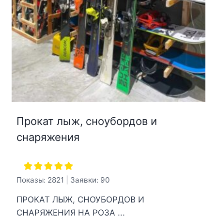
Прокат лыж, сноубордов и
снаряжения
Показы: 2821 | Заявки: 90
ПРОКАТ ЛЫЖ, СНОУБОРДОВ И
СНАРЯЖЕНИЯ НА РОЗА ...