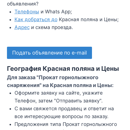
объявления?
Телефоны
и Whats App;
Как добраться до
Красная поляна и Цены;
Адрес
и схема проезда.
Подать объявление по e-mail
География Красная поляна и Цены
Для заказа "Прокат горнолыжного
снаряжения" на Красная поляна и Цены:
Оформите заявку на сайте, укажите
Телефон, затем "Отправить заявку".
С вами свяжется продавец и ответит на
все интересующие вопросы по заказу.
Предложения типа Прокат горнолыжного