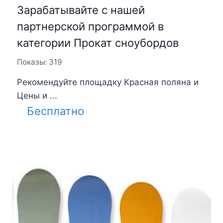
Зарабатывайте с нашей
партнерской программой в
категории Прокат сноубордов
Показы: 319
Рекомендуйте площадку Красная поляна и
Цены и ...
Бесплатно