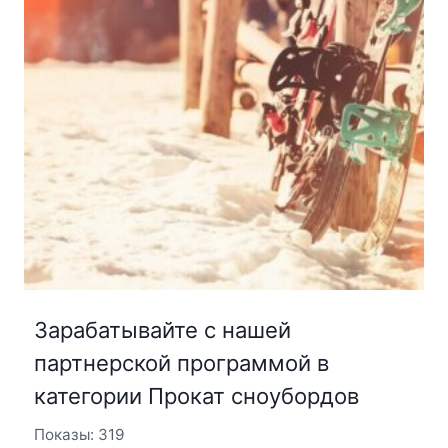
Зарабатывайте с нашей
партнерской программой в
категории Прокат сноубордов
Показы: 319