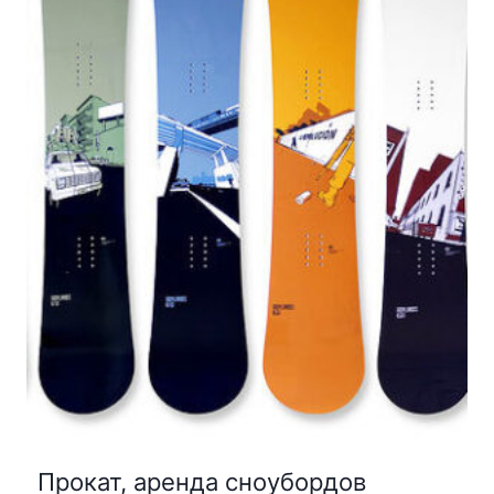
Прокат, аренда сноубордов