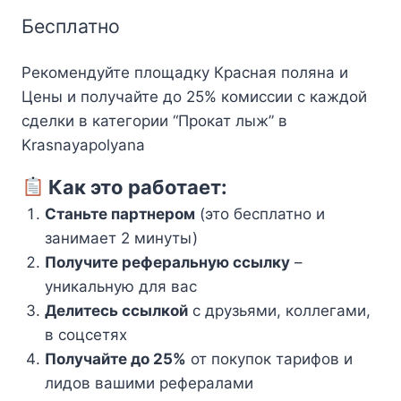
Бесплатно
Рекомендуйте площадку Красная поляна и
Цены и получайте до 25% комиссии с каждой
сделки в категории “Прокат лыж” в
Krasnayapolyana
Как это работает:
Станьте партнером
(это бесплатно и
занимает 2 минуты)
Получите реферальную ссылку
–
уникальную для вас
Делитесь ссылкой
с друзьями, коллегами,
в соцсетях
Получайте до 25%
от покупок тарифов и
лидов вашими рефералами