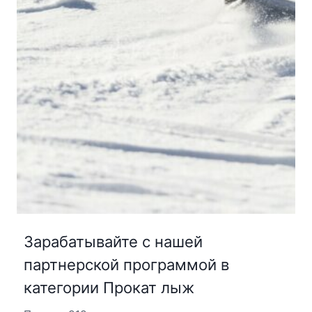
Зарабатывайте с нашей
партнерской программой в
категории Прокат лыж