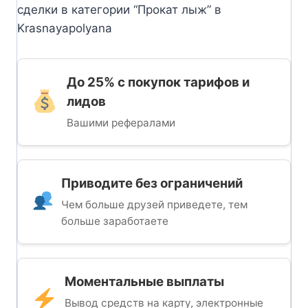
сделки в категории “Прокат лыж” в
Krasnayapolyana
До 25% с покупок тарифов и
лидов
Вашими рефералами
Приводите без ограничений
Чем больше друзей приведете, тем
больше заработаете
Моментальные выплаты
Вывод средств на карту, электронные