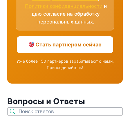
Политики конфиденциальности
и
даю согласие на обработку
персональных данных.
Стать партнером сейчас
Уже более 150 партнеров зарабатывают с нами.
Присоединяйтесь!
Вопросы и Ответы