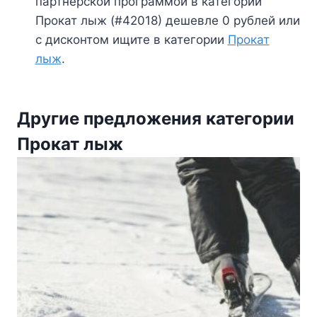
партнерской программой в категории
Прокат лыж (#42018) дешевле 0 рублей или
с дисконтом ищите в категории
Прокат
лыж
.
Другие предложения категории
Прокат лыж