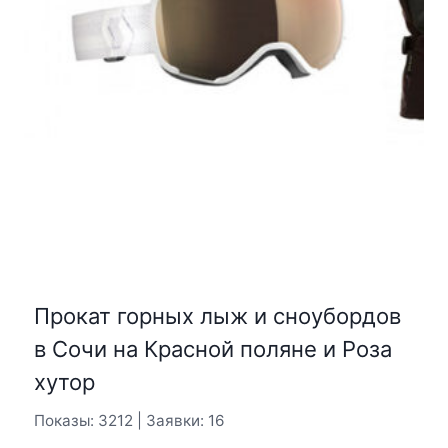
Прокат горных лыж и сноубордов
в Сочи на Красной поляне и Роза
хутор
Показы: 3212 | Заявки: 16