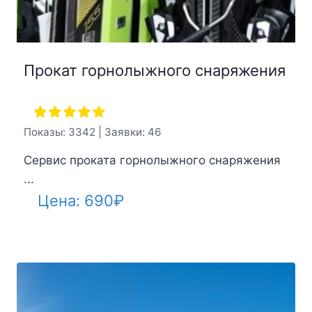
Прокат горнолыжного снаряжения
Показы: 3342 | Заявки: 46
Сервис проката горнолыжного снаряжения
...
Цена:
690
₽