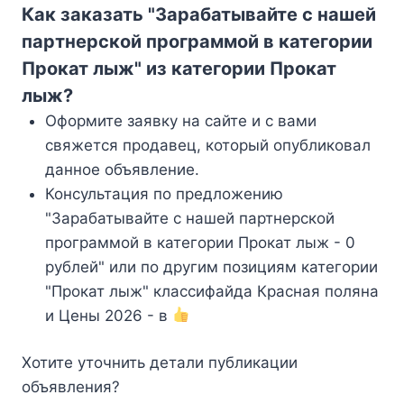
Как заказать "Зарабатывайте с нашей
партнерской программой в категории
Прокат лыж" из категории Прокат
лыж?
Оформите заявку на сайте и с вами
свяжется продавец, который опубликовал
данное объявление.
Консультация по предложению
"Зарабатывайте с нашей партнерской
программой в категории Прокат лыж - 0
рублей" или по другим позициям категории
"Прокат лыж" классифайда Красная поляна
и Цены 2026 - в
Хотите уточнить детали публикации
объявления?