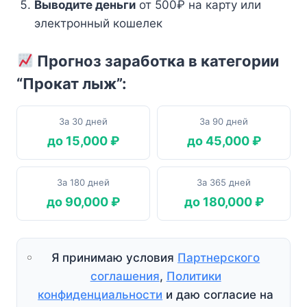
Выводите деньги
от 500₽ на карту или
электронный кошелек
Прогноз заработка в категории
“Прокат лыж”:
За 30 дней
За 90 дней
до 15,000 ₽
до 45,000 ₽
За 180 дней
За 365 дней
до 90,000 ₽
до 180,000 ₽
Я принимаю условия
Партнерского
соглашения
,
Политики
конфиденциальности
и даю согласие на