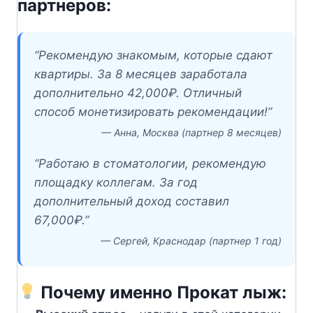
партнеров:
“Рекомендую знакомым, которые сдают
квартиры. За 8 месяцев заработала
дополнительно 42,000₽. Отличный
способ монетизировать рекомендации!”
— Анна, Москва (партнер 8 месяцев)
“Работаю в стоматологии, рекомендую
площадку коллегам. За год
дополнительный доход составил
67,000₽.”
— Сергей, Краснодар (партнер 1 год)
Почему именно Прокат лыж: