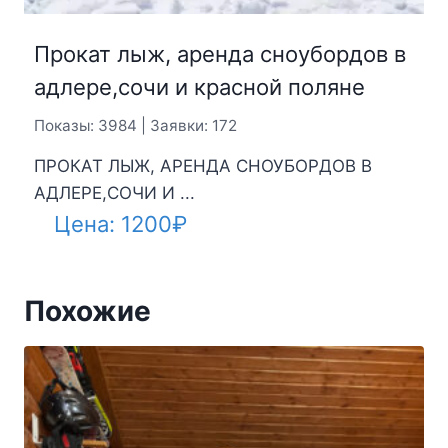
Прокат лыж, аренда сноубордов в
адлере,сочи и красной поляне
Показы: 3984 | Заявки: 172
ПРОКАТ ЛЫЖ, АРЕНДА СНОУБОРДОВ В
АДЛЕРЕ,СОЧИ И ...
Цена:
1200
₽
Похожие