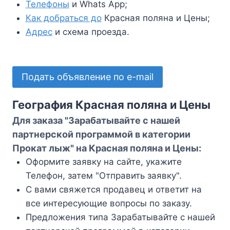
Телефоны
и Whats App;
Как добраться до
Красная поляна и Цены;
Адрес
и схема проезда.
Подать объявление по e-mail
География Красная поляна и Цены
Для заказа "Зарабатывайте с нашей
партнерской программой в категории
Прокат лыж" на Красная поляна и Цены:
Оформите заявку на сайте, укажите
Телефон, затем "Отправить заявку".
С вами свяжется продавец и ответит на
все интересующие вопросы по заказу.
Предложения типа Зарабатывайте с нашей