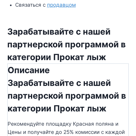
Связаться с
продавцом
Зарабатывайте с нашей
партнерской программой в
категории Прокат лыж
Описание
Зарабатывайте с нашей
партнерской программой в
категории Прокат лыж
Рекомендуйте площадку Красная поляна и
Цены и получайте до 25% комиссии с каждой