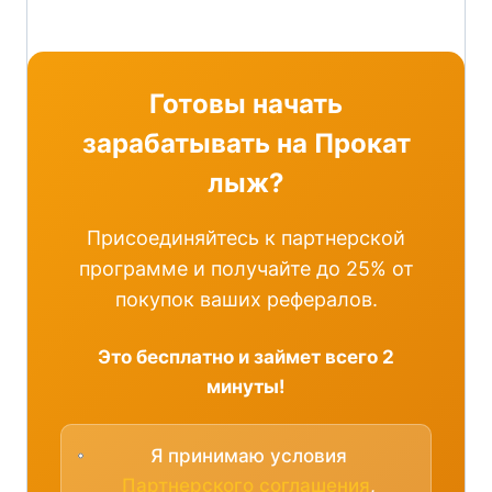
Готовы начать
зарабатывать на Прокат
лыж?
Присоединяйтесь к партнерской
программе и получайте до 25% от
покупок ваших рефералов.
Это бесплатно и займет всего 2
минуты!
Я принимаю условия
Партнерского соглашения
,