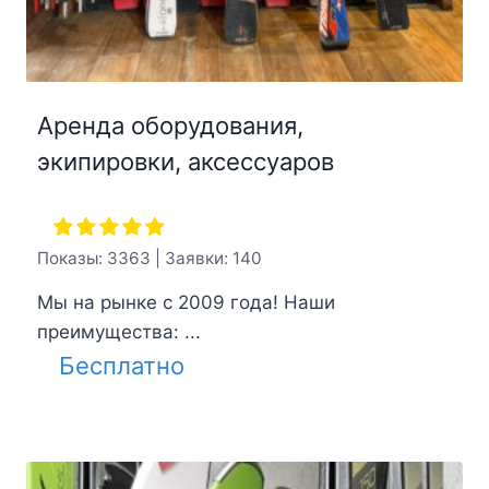
Аренда оборудования,
экипировки, аксессуаров
Показы: 3363 | Заявки: 140
Мы на рынке с 2009 года! Наши
преимущества: ...
Бесплатно