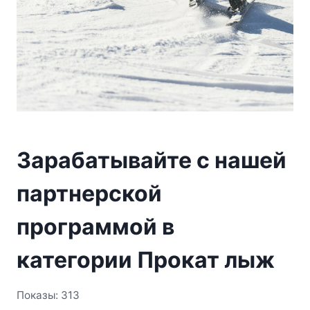
Зарабатывайте с нашей
партнерской
программой в
категории Прокат лыж
Показы: 313