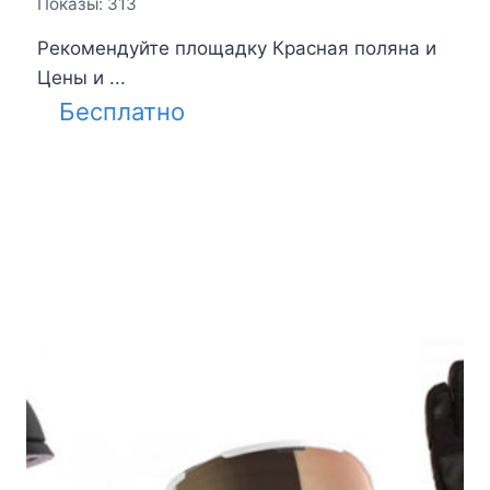
Показы: 313
Рекомендуйте площадку Красная поляна и
Цены и ...
Бесплатно