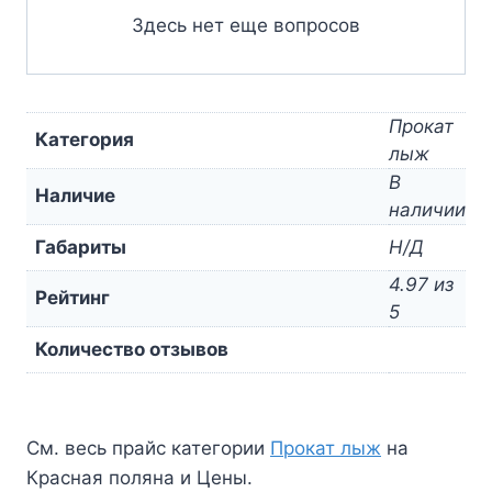
Здесь нет еще вопросов
Прокат
Категория
лыж
В
Наличие
наличии
Габариты
Н/Д
4.97 из
Рейтинг
5
Количество отзывов
См. весь прайс категории
Прокат лыж
на
Красная поляна и Цены.