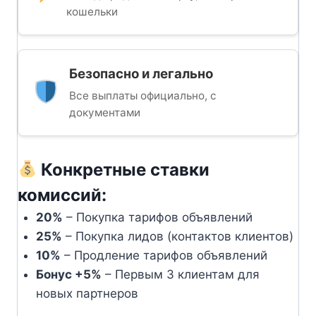
кошельки
Безопасно и легально
Все выплаты официально, с
документами
Конкретные ставки
комиссий:
20%
– Покупка тарифов объявлений
25%
– Покупка лидов (контактов клиентов)
10%
– Продление тарифов объявлений
Бонус +5%
– Первым 3 клиентам для
новых партнеров