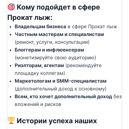
Кому подойдет в сфере
Прокат лыж:
Владельцам бизнеса
в сфере Прокат лыж
Частным мастерам и специалистам
(ремонт, услуги, консультации)
Блоггерам и инфлюенсерам
(монетизируйте свою аудиторию)
Риэлторам, агентам
(рекомендуйте
площадку коллегам)
Маркетологам и SMM-специалистам
(дополнительный доход к основному)
Всем, кто хочет дополнительный доход
без
вложений и рисков
Истории успеха наших