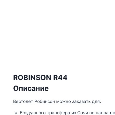
ROBINSON R44
Описание
Вертолет Робинсон можно заказать для:
Воздушного трансфера из Сочи по направл