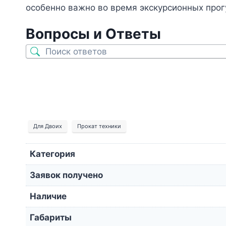
особенно важно во время экскурсионных прог
Вопросы и Ответы
Для Двоих
Прокат техники
Категория
Заявок получено
Наличие
Габариты