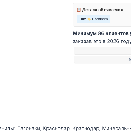
Детали объявления
Тип:
Продажа
Минимум 86 клиентов 
заказав это в 2026 год
ениям: Лагонаки, Краснодар, Краснодар, Минеральны