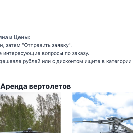
яна и Цены:
, затем "Отправить заявку".
е интересующие вопросы по заказу.
ешевле рублей или с дисконтом ищите в категории
 Аренда вертолетов