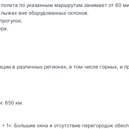
 полета по указанным маршрутам занимает от 60 ми
а лыжах вне оборудованных склонов.
прогулок.
ра.
ации в различных регионах, в том числе горных, и 
: 650 км.
+ 1». Большие окна и отсутствие перегородок обес