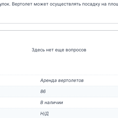
улок. Вертолет может осуществлять посадку на пло
Здесь нет еще вопросов
Аренда вертолетов
86
В наличии
Н/Д