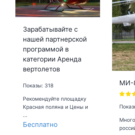
Зарабатывайте с
нашей партнерской
программой в
категории Аренда
вертолетов
МИ-
Показы: 318
Рекомендуйте площадку
Показ
Красная поляна и Цены и
...
Много
Бесплатно
росси