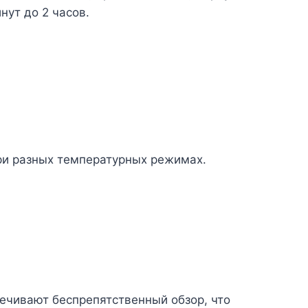
нут до 2 часов.
при разных температурных режимах.
печивают беспрепятственный обзор, что