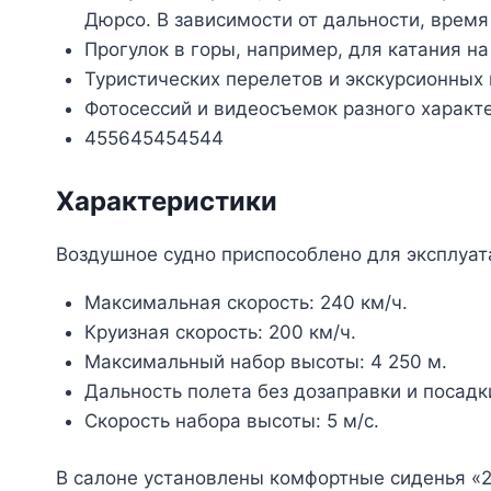
Дюрсо. В зависимости от дальности, время
Прогулок в горы, например, для катания н
Туристических перелетов и экскурсионных 
Фотосессий и видеосъемок разного характе
455645454544
Характеристики
Воздушное судно приспособлено для эксплуат
Максимальная скорость: 240 км/ч.
Круизная скорость: 200 км/ч.
Максимальный набор высоты: 4 250 м.
Дальность полета без дозаправки и посадки
Скорость набора высоты: 5 м/с.
В салоне установлены комфортные сиденья «2 