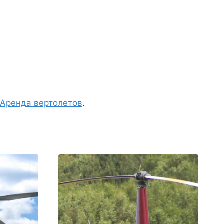
Аренда вертолетов
.