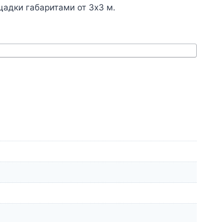
щадки габаритами от 3х3 м.