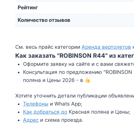
Рейтинг
Количество отзывов
См. весь прайс категории
Аренда вертолетов
н
Как заказать "ROBINSON R44" из кате
Оформите заявку на сайте и с вами свяжет
Консультация по предложению "ROBINSON R
поляна и Цены 2026 - в
Хотите уточнить детали публикации объявлен
Телефоны
и Whats App;
Как добраться до
Красная поляна и Цены;
Адрес
и схема проезда.