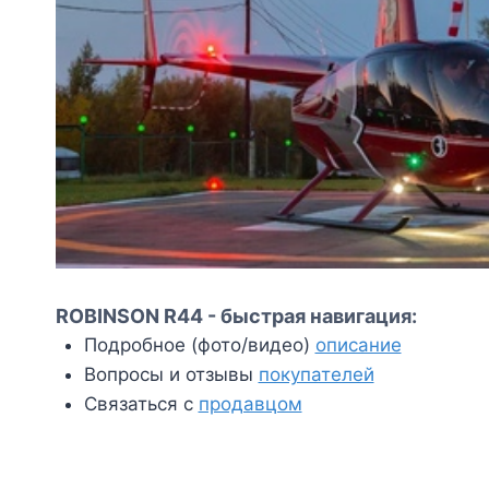
ROBINSON R44 - быстрая навигация:
Подробное (фото/видео)
описание
Вопросы и отзывы
покупателей
Связаться с
продавцом