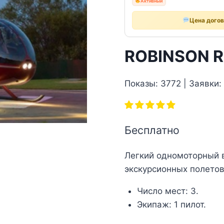
Активный
Цена дого
ROBINSON 
Показы: 3772 | Заявки:
Бесплатно
Легкий одномоторный в
экскурсионных полетов
Число мест: 3.
Экипаж: 1 пилот.