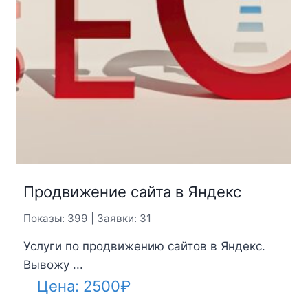
Продвижение сайта в Яндекс
Показы: 399 | Заявки: 31
Услуги по продвижению сайтов в Яндекс.
Вывожу ...
Цена:
2500
₽