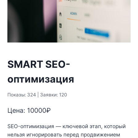
SMART SEO-
оптимизация
Показы: 324 | Заявки: 120
Цена:
10000
₽
SEO-оптимизация — ключевой этап, который
нельзя игнорировать перед продвижением