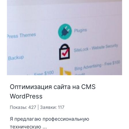
Оптимизация сайта на CMS
WordPress
Показы: 427 | Заявки: 117
Я предлагаю профессиональную
техническую ...