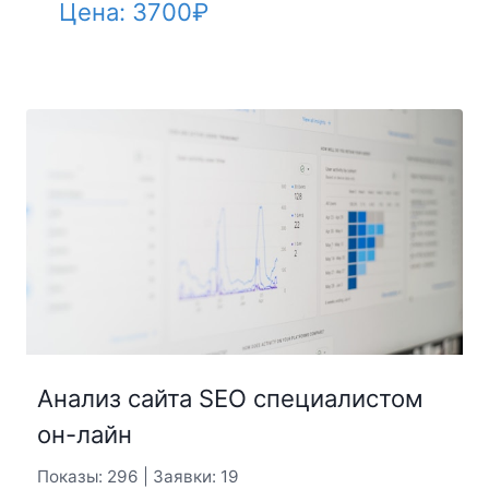
Цена:
3700
₽
Анализ сайта SEO специалистом
он-лайн
Показы: 296 | Заявки: 19