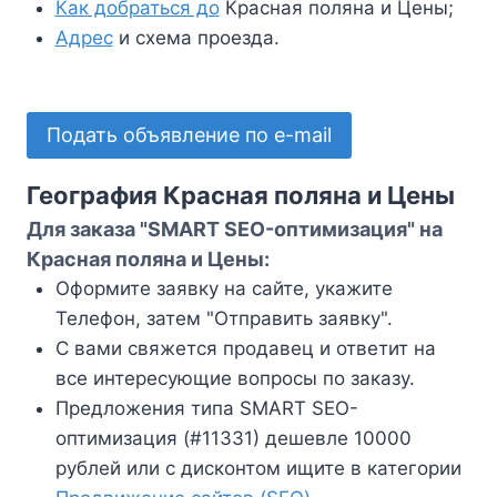
Как добраться до
Красная поляна и Цены;
Адрес
и схема проезда.
Подать объявление по e-mail
География Красная поляна и Цены
Для заказа "SMART SEO-оптимизация" на
Красная поляна и Цены:
Оформите заявку на сайте, укажите
Телефон, затем "Отправить заявку".
С вами свяжется продавец и ответит на
все интересующие вопросы по заказу.
Предложения типа SMART SEO-
оптимизация (#11331) дешевле 10000
рублей или с дисконтом ищите в категории