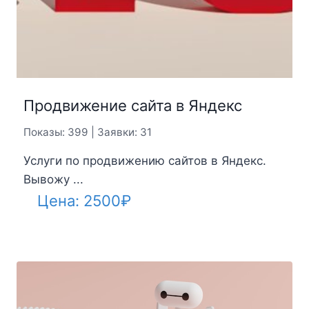
Продвижение сайта в Яндекс
Показы: 399 | Заявки: 31
Услуги по продвижению сайтов в Яндекс.
Вывожу ...
Цена:
2500
₽