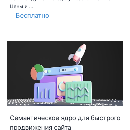
Цены и ...
Бесплатно
Семантическое ядро для быстрого
продвижения сайта