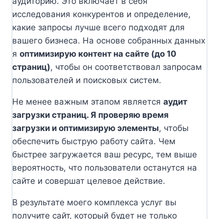
аудиторию. Это включает в себя
исследования конкурентов и определение,
какие запросы лучше всего подходят для
вашего бизнеса. На основе собранных данных
я
оптимизирую контент на сайте (до 10
страниц)
, чтобы он соответствовал запросам
пользователей и поисковых систем.
Не менее важным этапом является
аудит
загрузки страниц. Я проверяю время
загрузки и оптимизирую элементы
, чтобы
обеспечить быструю работу сайта. Чем
быстрее загружается ваш ресурс, тем выше
вероятность, что пользователи останутся на
сайте и совершат целевое действие.
В результате моего комплекса услуг вы
получите сайт, который будет не только