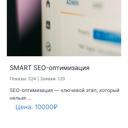
SMART SEO-оптимизация
Показы: 324 | Заявки: 120
SEO-оптимизация — ключевой этап, который
нельзя ...
Цена:
10000
₽