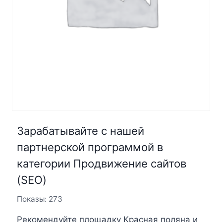
Зарабатывайте с нашей
партнерской программой в
категории Продвижение сайтов
(SEO)
Показы: 273
Рекомендуйте площадку Красная поляна и