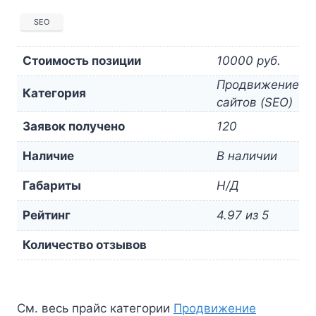
SEO
Стоимость позиции
10000 руб.
Продвижение
Категория
сайтов (SEO)
Заявок получено
120
Наличие
В наличии
Габариты
Н/Д
Рейтинг
4.97 из 5
Количество отзывов
См. весь прайс категории
Продвижение