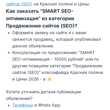
сайтов (SEO)
на Красная поляна и Цены.
Как заказать "SMART SEO-
оптимизация" из категории
Продвижение сайтов (SEO)?
Оформите заявку на сайте и с вами
свяжется продавец, который опубликовал
данное объявление.
Консультация по предложению "SMART
SEO-оптимизация - 10000 рублей" или по
другим позициям категории "Продвижение
сайтов (SEO)" классифайда Красная поляна
и Цены 2026 - в
Хотите уточнить детали публикации
объявления?
Телефоны
и Whats App;