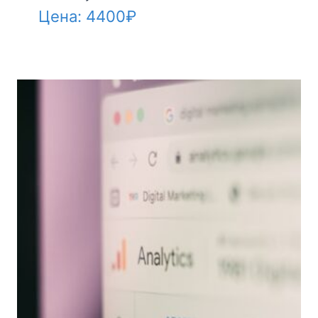
Цена:
4400
₽