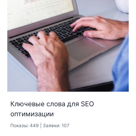
Ключевые слова для SEO
оптимизации
Показы: 449 | Заявки: 107