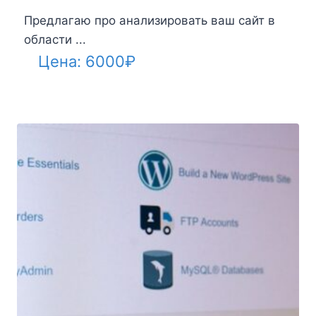
Предлагаю про анализировать ваш сайт в
области ...
Цена:
6000
₽