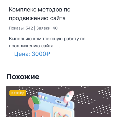
Комплекс методов по
продвижению сайта
Показы: 542 | Заявки: 40
Выполняю комплексную работу по
продвижению сайта. ...
Цена:
3000
₽
Похожие
В ТРЕНДЕ