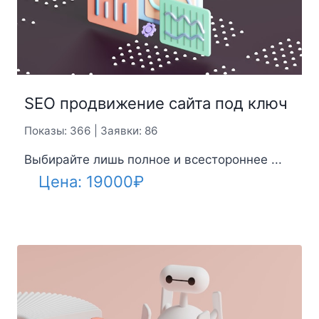
SEO продвижение сайта под ключ
Показы: 366 | Заявки: 86
Выбирайте лишь полное и всестороннее ...
Цена:
19000
₽