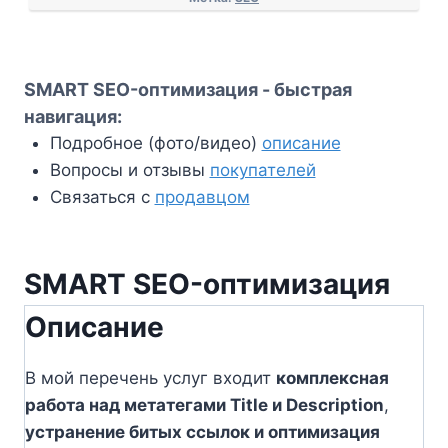
SMART SEO-оптимизация - быстрая
навигация:
Подробное (фото/видео)
описание
Вопросы и отзывы
покупателей
Связаться с
продавцом
SMART SEO-оптимизация
Описание
В мой перечень услуг входит
комплексная
работа над метатегами Title и Description
,
устранение битых ссылок и оптимизация