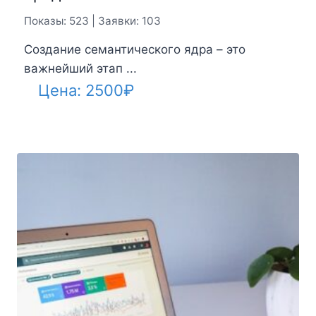
Показы: 523 | Заявки: 103
Создание семантического ядра – это
важнейший этап ...
Цена:
2500
₽