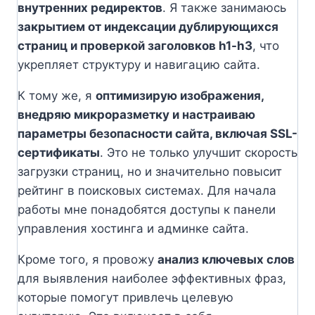
внутренних редиректов
. Я также занимаюсь
закрытием от индексации дублирующихся
страниц и проверкой заголовков h1-h3
, что
укрепляет структуру и навигацию сайта.
К тому же, я
оптимизирую изображения,
внедряю микроразметку и настраиваю
параметры безопасности сайта, включая SSL-
сертификаты
. Это не только улучшит скорость
загрузки страниц, но и значительно повысит
рейтинг в поисковых системах. Для начала
работы мне понадобятся доступы к панели
управления хостинга и админке сайта.
Кроме того, я провожу
анализ ключевых слов
для выявления наиболее эффективных фраз,
которые помогут привлечь целевую