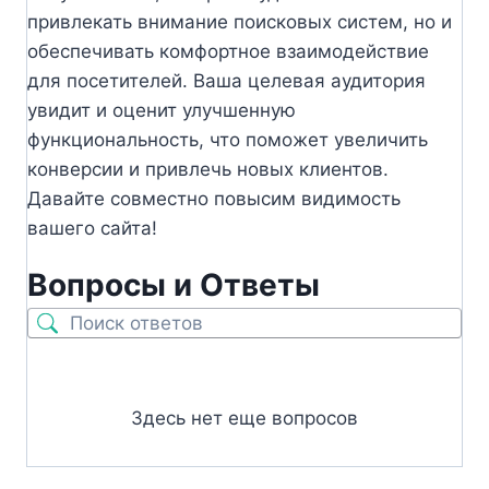
привлекать внимание поисковых систем, но и
обеспечивать комфортное взаимодействие
для посетителей. Ваша целевая аудитория
увидит и оценит улучшенную
функциональность, что поможет увеличить
конверсии и привлечь новых клиентов.
Давайте совместно повысим видимость
вашего сайта!
Вопросы и Ответы
Здесь нет еще вопросов