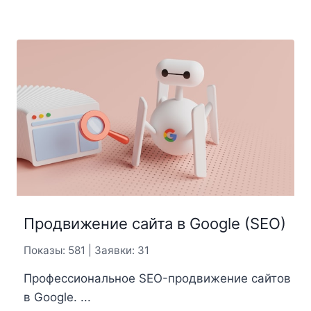
Продвижение сайта в Google (SEO)
Показы: 581 | Заявки: 31
Профессиональное SEO-продвижение сайтов
в Google. ...