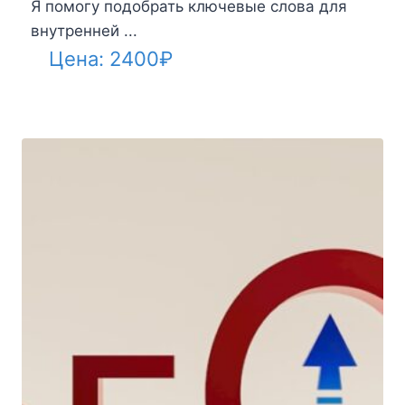
Я помогу подобрать ключевые слова для
внутренней ...
Цена:
2400
₽