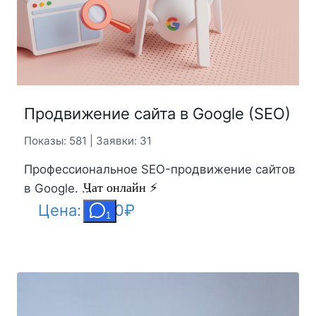
Продвижение сайта в Google (SEO)
Показы: 581 | Заявки: 31
Профессиональное SEO-продвижение сайтов
в Google. ...
Цена:
3700
₽