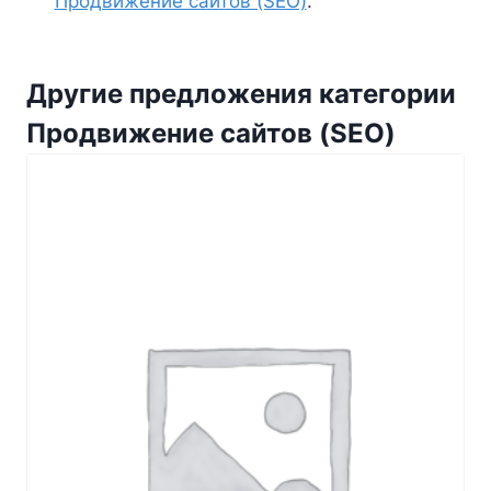
Продвижение сайтов (SEO)
.
Другие предложения категории
Продвижение сайтов (SEO)