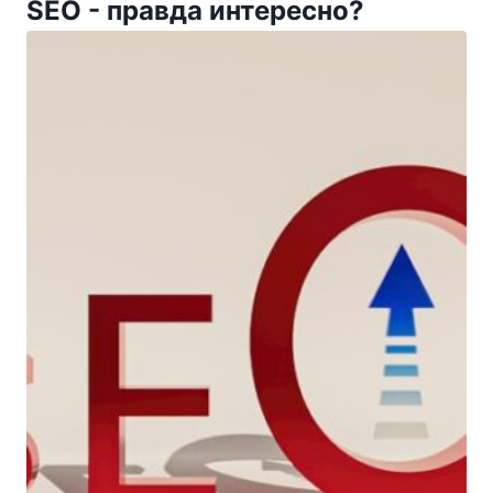
SEO - правда интересно?