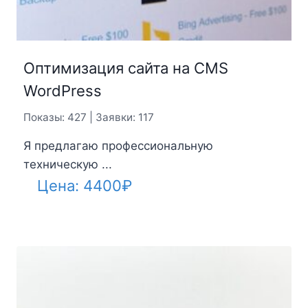
Оптимизация сайта на CMS
WordPress
Показы: 427 | Заявки: 117
Я предлагаю профессиональную
техническую ...
Цена:
4400
₽