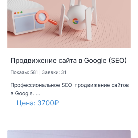
Продвижение сайта в Google (SEO)
Показы: 581 | Заявки: 31
Профессиональное SEO-продвижение сайтов
в Google. ...
Цена:
3700
₽