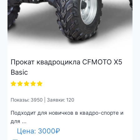
Прокат квадроцикла CFMOTO X5
Basic
Показы: 3950 | Заявки: 120
Подходит для новичков в квадро-спорте и
для ...
Цена:
3000
₽