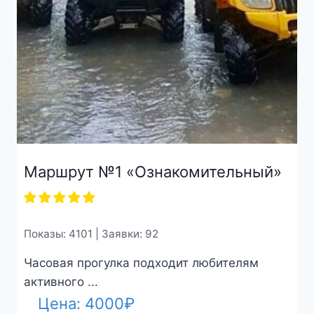
Маршрут №1 «Ознакомительный»
Показы: 4101 | Заявки: 92
Часовая прогулка подходит любителям
активного ...
Цена:
4000
₽