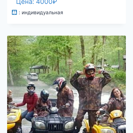
Цена:
4000
₽
:
индивидуальная