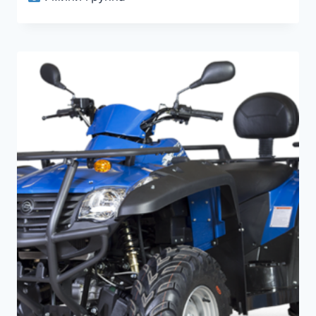
3000₽