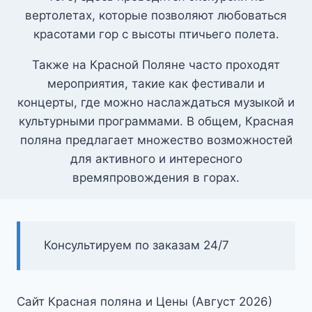
вертолетах, которые позволяют любоваться
красотами гор с высоты птичьего полета.
Также на Красной Поляне часто проходят
мероприятия, такие как фестивали и
концерты, где можно наслаждаться музыкой и
культурными программами. В общем, Красная
поляна предлагает множество возможностей
для активного и интересного
времяпровождения в горах.
Консультируем по заказам 24/7
Сайт Красная поляна и Цены (Август 2026)