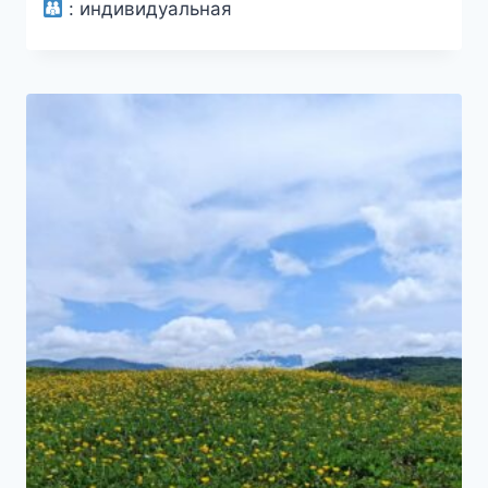
:
индивидуальная