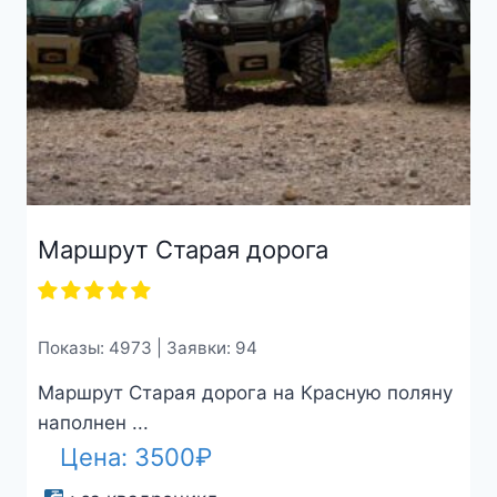
Маршрут Старая дорога
Показы: 4973 | Заявки: 94
Маршрут Старая дорога на Красную поляну
наполнен ...
Цена:
3500
₽