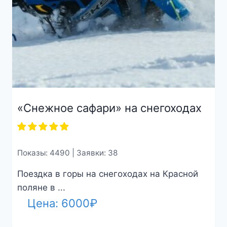
«Снежное сафари» на снегоходах
Показы: 4490 | Заявки: 38
Поездка в горы на снегоходах на Красной
поляне в ...
Цена:
6000
₽