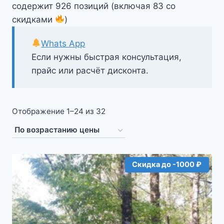
содержит 926 позиций (включая 83 со
скидками
)
Whats App
Если нужны быстрая консультация,
прайс или расчёт дисконта.
Цены:
Отображение 1–24 из 32
по
возрастанию
Скидка до -1000 ₽