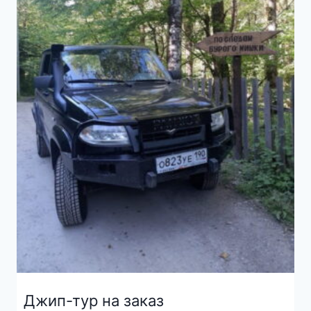
Джип-тур на заказ