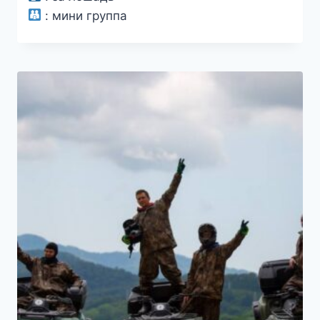
:
мини группа