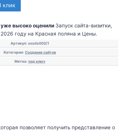
1 клик
 уже высоко оценили
Запуск сайта-визитки,
 2026 году на Красная поляна и Цены.
Артикул:
sozds002/1
Категория:
Создание сайтов
Метка:
под ключ
которая позволяет получить представление о