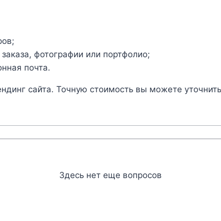
ров;
 заказа, фотографии или портфолио;
онная почта.
ендинг сайта. Точную стоимость вы можете уточнить
Здесь нет еще вопросов