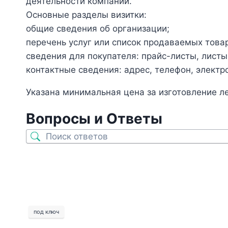
деятельности компании.
Основные разделы визитки:
общие сведения об организации;
перечень услуг или список продаваемых това
сведения для покупателя: прайс-листы, листы
контактные сведения: адрес, телефон, электр
Указана минимальная цена за изготовление л
Вопросы и Ответы
под ключ