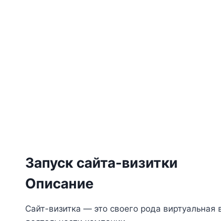
Запуск сайта-визитки
Описание
Сайт-визитка — это своего рода виртуальная 