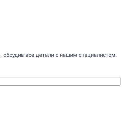
, обсудив все детали с нашим специалистом.