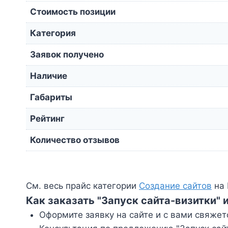
Стоимость позиции
Категория
Заявок получено
Наличие
Габариты
Рейтинг
Количество отзывов
См. весь прайс категории
Создание сайтов
на 
Как заказать "Запуск сайта-визитки" 
Оформите заявку на сайте и с вами свяжет