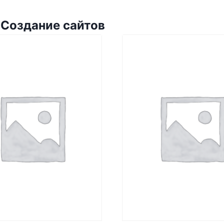
 Создание сайтов