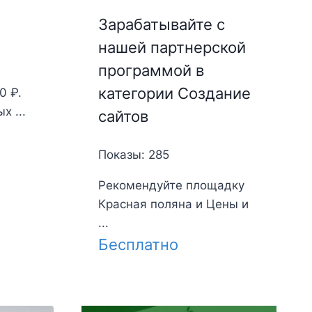
Зарабатывайте с
нашей партнерской
программой в
категории Создание
0 ₽.
х ...
сайтов
Показы: 285
Рекомендуйте площадку
Красная поляна и Цены и
...
Бесплатно