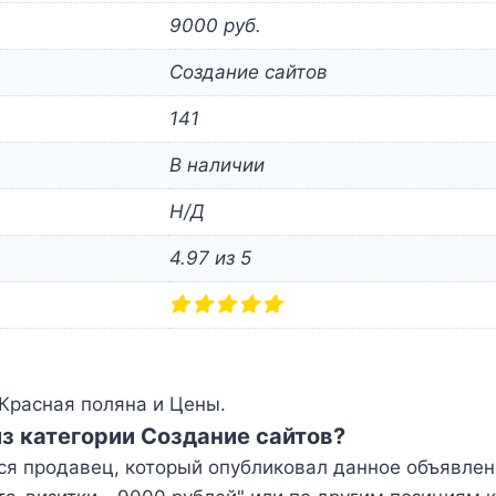
9000 руб.
Создание сайтов
141
В наличии
Н/Д
4.97 из 5
Красная поляна и Цены.
из категории Создание сайтов?
ся продавец, который опубликовал данное объявлен