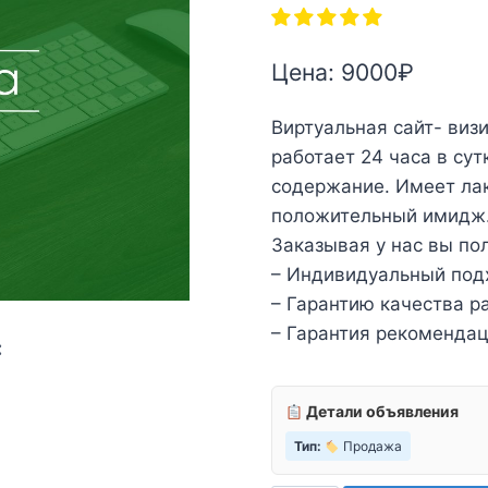
Цена:
9000
₽
Виртуальная сайт- визи
работает 24 часа в сут
содержание. Имеет лак
положительный имидж
Заказывая у нас вы по
– Индивидуальный под
– Гарантию качества ра
– Гарантия рекомендац
:
Детали объявления
Тип:
Продажа