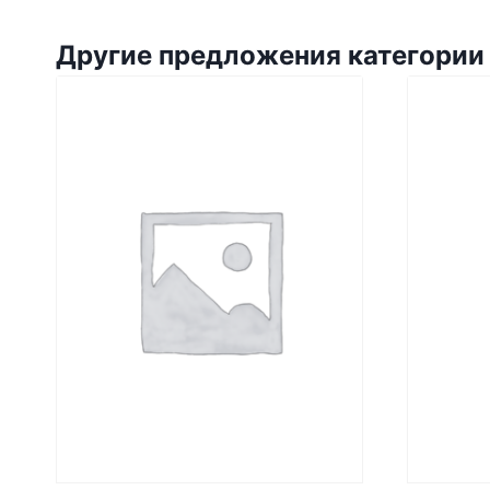
Другие предложения категории