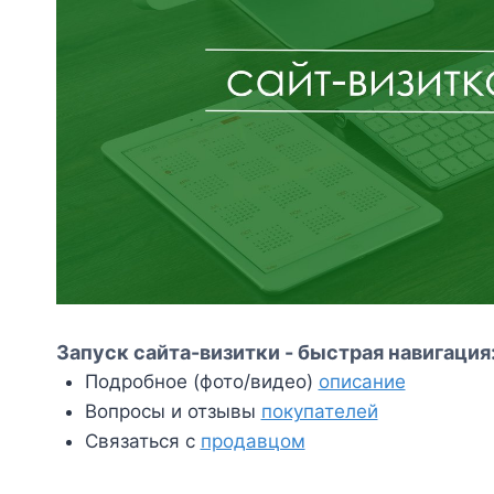
Запуск сайта-визитки - быстрая навигация
Подробное (фото/видео)
описание
Вопросы и отзывы
покупателей
Связаться с
продавцом