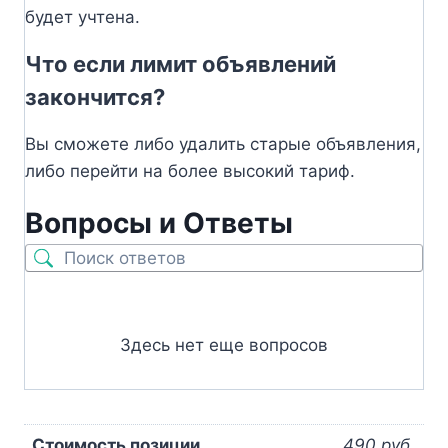
будет учтена.
Что если лимит объявлений
закончится?
Вы сможете либо удалить старые объявления,
либо перейти на более высокий тариф.
Вопросы и Ответы
Здесь нет еще вопросов
Стоимость позиции
490 руб.