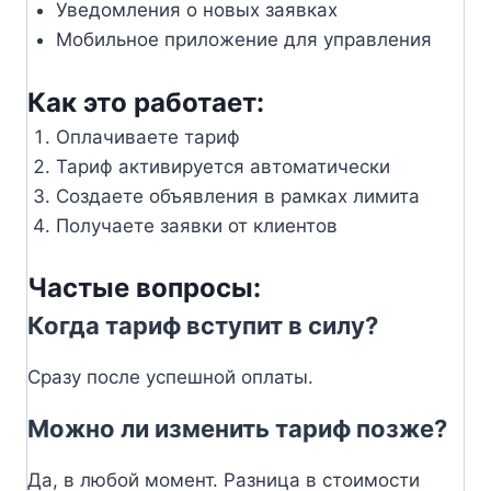
Уведомления о новых заявках
Мобильное приложение для управления
Как это работает:
Оплачиваете тариф
Тариф активируется автоматически
Создаете объявления в рамках лимита
Получаете заявки от клиентов
Частые вопросы:
Когда тариф вступит в силу?
Сразу после успешной оплаты.
Можно ли изменить тариф позже?
Да, в любой момент. Разница в стоимости