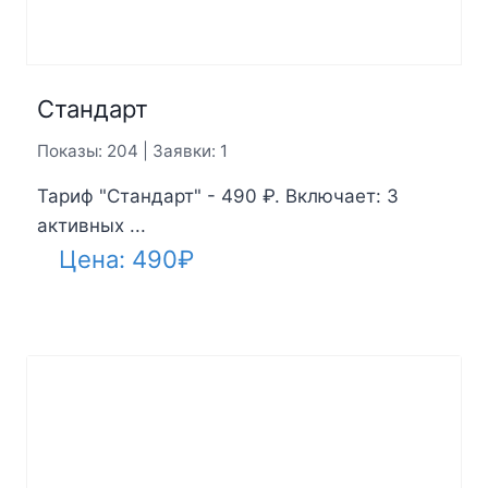
Стандарт
Показы: 204 | Заявки: 1
Тариф "Стандарт" - 490 ₽. Включает: 3
активных ...
Цена:
490
₽