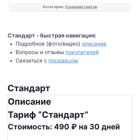
Категория:
Создание сайтов
Стандарт - быстрая навигация:
Подробное (фото/видео)
описание
Вопросы и отзывы
покупателей
Связаться с
продавцом
Стандарт
Описание
Тариф “Стандарт”
Стоимость:
490 ₽
на 30 дней