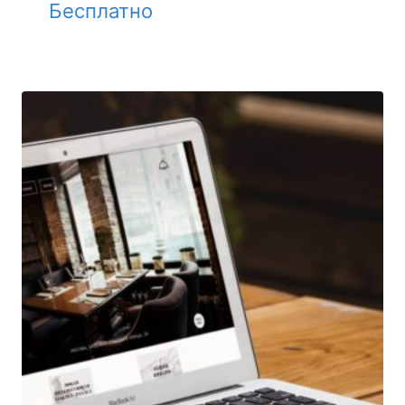
Бесплатно