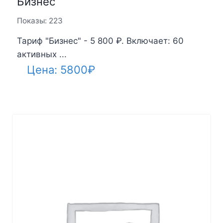
Бизнес
Показы: 223
Тариф "Бизнес" - 5 800 ₽. Включает: 60
активных ...
Цена:
5800
₽