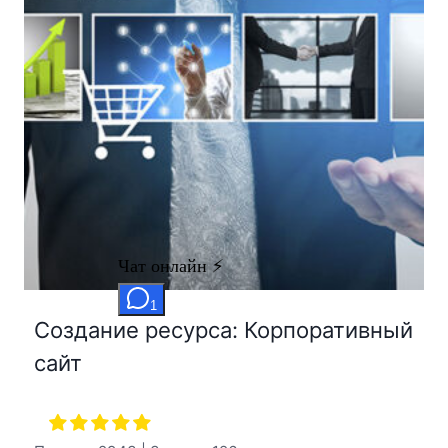
Создание ресурса: Корпоративный
сайт