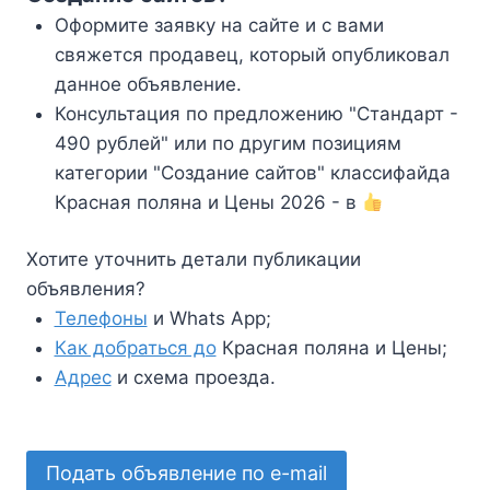
Оформите заявку на сайте и с вами
свяжется продавец, который опубликовал
данное объявление.
Консультация по предложению "Стандарт -
490 рублей" или по другим позициям
категории "Создание сайтов" классифайда
Красная поляна и Цены 2026 - в
Хотите уточнить детали публикации
объявления?
Телефоны
и Whats App;
Как добраться до
Красная поляна и Цены;
Адрес
и схема проезда.
Подать объявление по e-mail