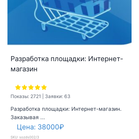
Разработка площадки: Интернет-
магазин
Показы: 2721 | Заявки: 63
Разработка площадки: Интернет-магазин.
Заказывая ...
Цена:
38000
₽
SKU: sozds002/3