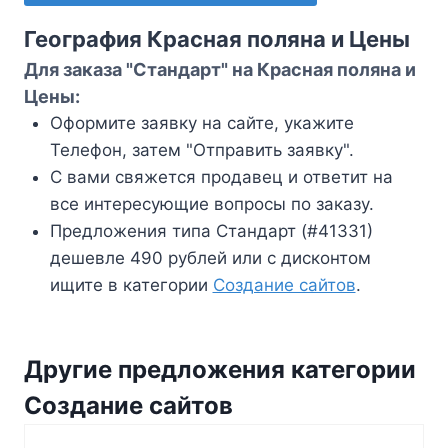
География Красная поляна и Цены
Для заказа "Стандарт" на Красная поляна и
Цены:
Оформите заявку на сайте, укажите
Телефон, затем "Отправить заявку".
С вами свяжется продавец и ответит на
все интересующие вопросы по заказу.
Предложения типа Стандарт (#41331)
дешевле 490 рублей или с дисконтом
ищите в категории
Создание сайтов
.
Другие предложения категории
Создание сайтов