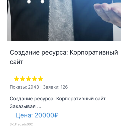
Создание ресурса: Корпоративный
сайт
Показы: 2943 | Заявки: 126
Создание ресурса: Корпоративный сайт.
Заказывая ...
Цена:
20000
₽
SKU: sozds002