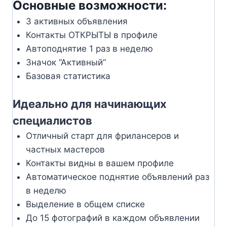
Основные возможности:
3 активных объявления
Контакты ОТКРЫТЫ в профиле
Автоподнятие 1 раз в неделю
Значок “Активный”
Базовая статистика
Идеально для начинающих
специалистов
Отличный старт для фрилансеров и
частных мастеров
Контакты видны в вашем профиле
Автоматическое поднятие объявлений раз
в неделю
Выделение в общем списке
До 15 фотографий в каждом объявлении