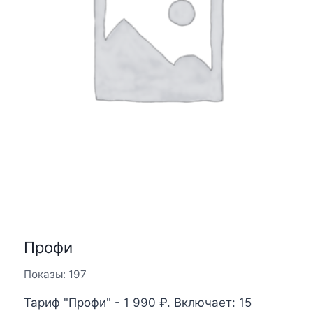
Профи
Показы: 197
Тариф "Профи" - 1 990 ₽. Включает: 15