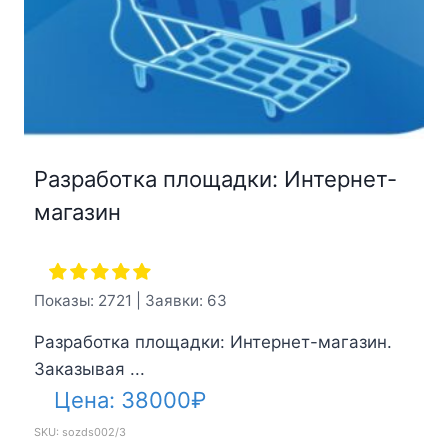
Разработка площадки: Интернет-
магазин
Показы: 2721 | Заявки: 63
Разработка площадки: Интернет-магазин.
Заказывая ...
Цена:
38000
₽
SKU: sozds002/3