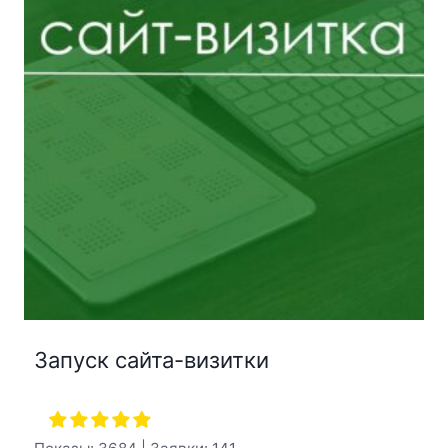
Запуск сайта-визитки