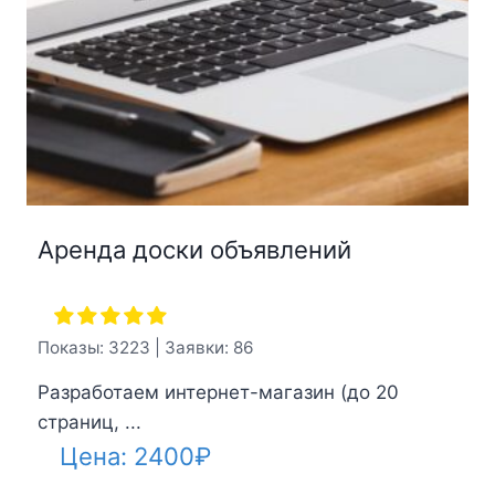
Аренда доски объявлений
Показы: 3223 | Заявки: 86
Разработаем интернет-магазин (до 20
страниц, ...
Цена:
2400
₽