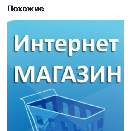
Похожие