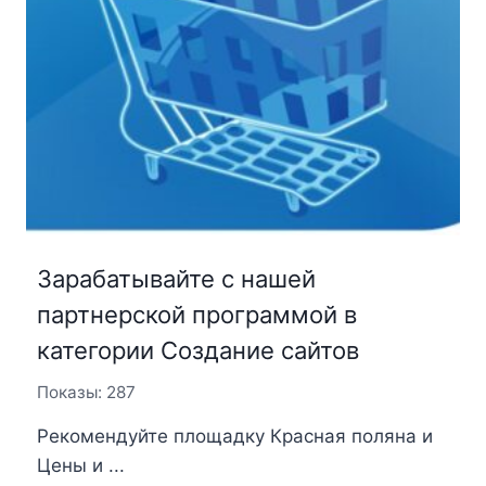
Зарабатывайте с нашей
партнерской программой в
категории Создание сайтов
Показы: 287
Рекомендуйте площадку Красная поляна и
Цены и ...