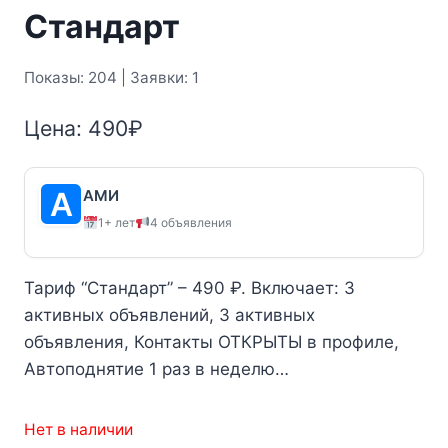
Стандарт
Показы: 204 | Заявки: 1
Цена:
490
₽
АМИ
1+ лет
4 объявления
Тариф “Стандарт” – 490 ₽. Включает: 3
активных объявлений, 3 активных
объявления, Контакты ОТКРЫТЫ в профиле,
Автоподнятие 1 раз в неделю…
Нет в наличии