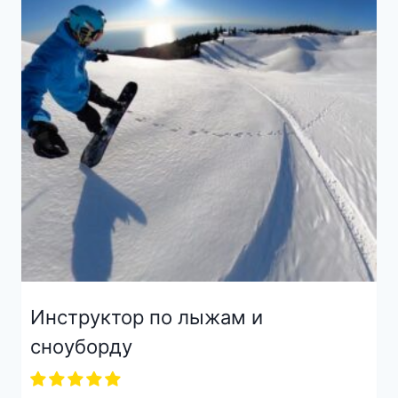
Инструктор по лыжам и
сноуборду