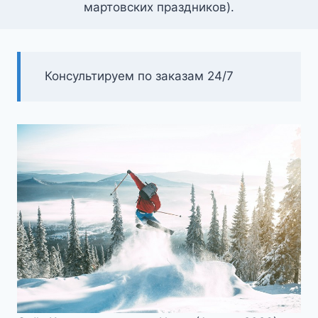
мартовских праздников).
Консультируем по заказам 24/7