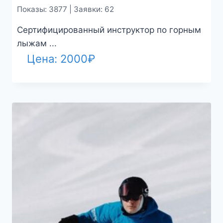
Показы: 3877 | Заявки: 62
Сертифицированный инструктор по горным
лыжам ...
Цена:
2000
₽