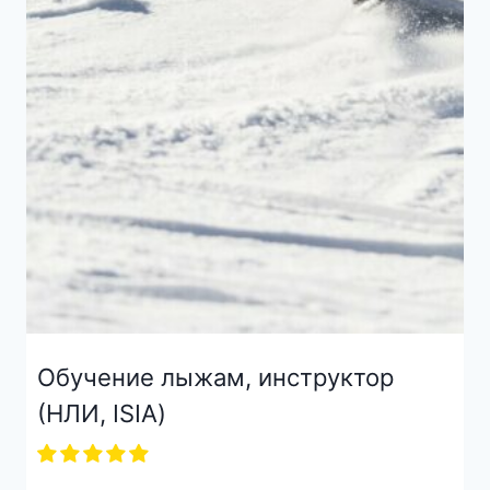
Обучение лыжам, инструктор
(НЛИ, ISIA)