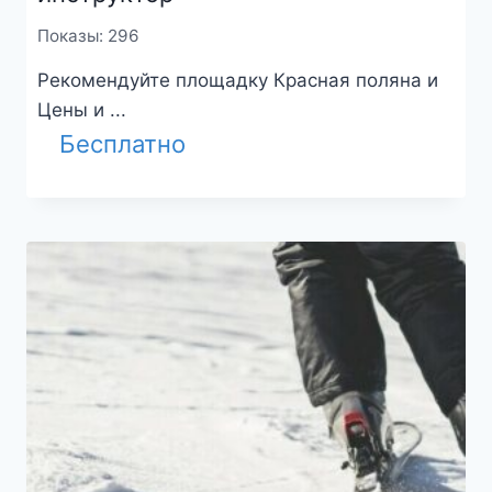
Показы: 296
Рекомендуйте площадку Красная поляна и
Цены и ...
Бесплатно