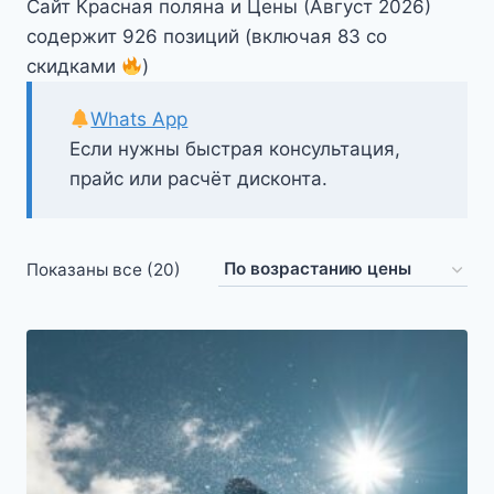
Сайт Красная поляна и Цены (Август 2026)
содержит 926 позиций (включая 83 со
скидками
)
Whats App
Если нужны быстрая консультация,
прайс или расчёт дисконта.
Цены:
Показаны все (20)
по
возрастанию