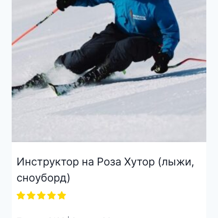
Инструктор на Роза Хутор (лыжи,
сноуборд)