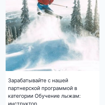
Зарабатывайте с нашей
партнерской программой в
категории Обучение лыжам:
инструктор