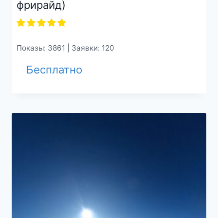
фрирайд)
Показы: 3861 | Заявки: 120
Бесплатно