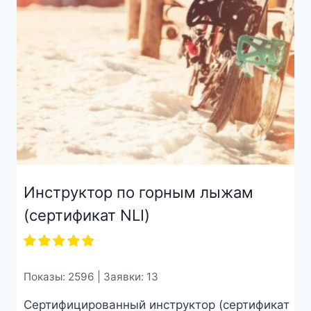
Инструктор по горным лыжам
(сертификат NLI)
Показы: 2596 | Заявки: 13
Сертифицированный инструктор (сертификат