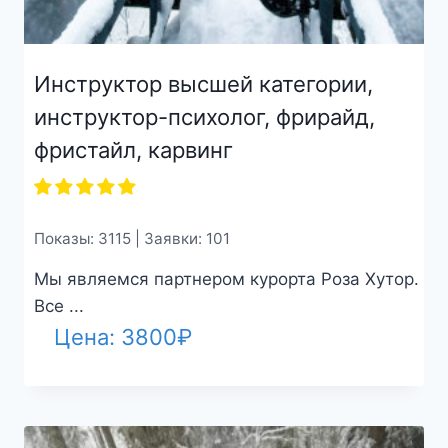
Инструктор высшей категории,
инструктор-психолог, фрирайд,
фристайл, карвинг
Показы: 3115 | Заявки: 101
Мы являемся партнером курорта Роза Хутор.
Все ...
Цена:
3800
₽