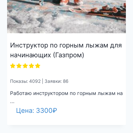
Инструктор по горным лыжам для
начинающих (Газпром)
Показы: 4092 | Заявки: 86
Работаю инструктором по горным лыжам на
...
Цена:
3300
₽