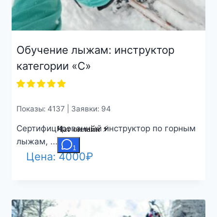
Обучение лыжам: инструктор
категории «С»
Показы: 4137 | Заявки: 94
Сертифицированный инструктор по горным
лыжам, ...
Цена:
4000
₽