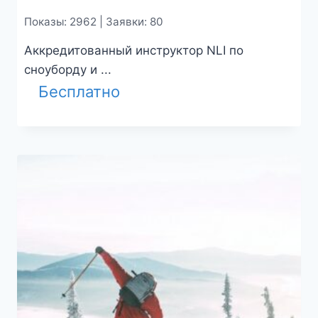
Показы: 2962 | Заявки: 80
Аккредитованный инструктор NLI по
сноуборду и ...
Бесплатно