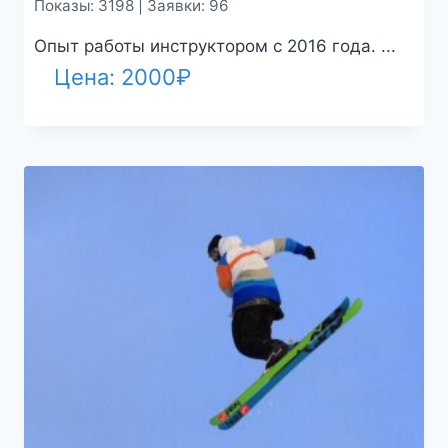
Показы: 3198 | Заявки: 96
Опыт работы инструктором с 2016 года. ...
Цена:
2000
₽