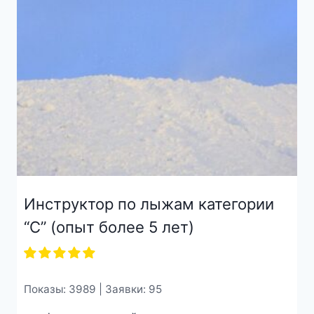
Инструктор по лыжам категории
“С” (опыт более 5 лет)
Показы: 3989 | Заявки: 95