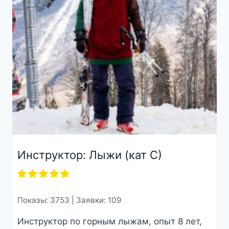
Инструктор: Лыжи (кат С)
Показы: 3753 | Заявки: 109
Инструктор по горным лыжам, опыт 8 лет,