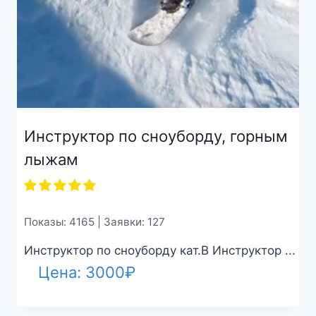
Инструктор по сноуборду, горным
лыжам
Показы: 4165 | Заявки: 127
Инструктор по сноуборду кат.B Инструктор ...
Цена:
3000
₽