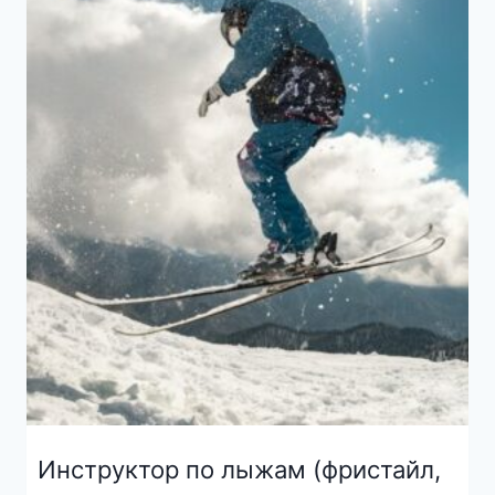
Инструктор по лыжам (фристайл,