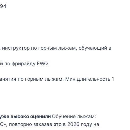
 94
 инструктор по горным лыжам, обучающий в
ий по фрирайду
FWQ.
 занятия по горным лыжам. Мин длительность 1
уже высоко оценили
Обучение лыжам:
С», повторно заказав это в 2026 году на