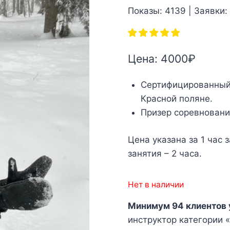
Показы: 4139 | Заявки:
Цена:
4000
₽
Сертифицированный
Красной поляне.
Призер соревнован
Цена указана за 1 час
занятия – 2 часа.
Нет в наличии
Минимум 94 клиентов 
инструктор категории «