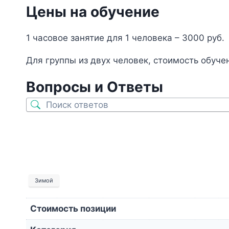
Цены на обучение
1 часовое занятие для 1 человека – 3000 руб.
Для группы из двух человек, стоимость обучен
Вопросы и Ответы
Зимой
Стоимость позиции