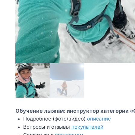
Обучение лыжам: инструктор категории «С
Подробное (фото/видео)
описание
Вопросы и отзывы
покупателей