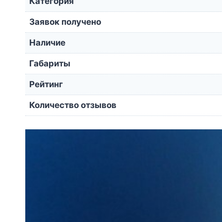
Категория
Заявок получено
Наличие
Габариты
Рейтинг
Количество отзывов