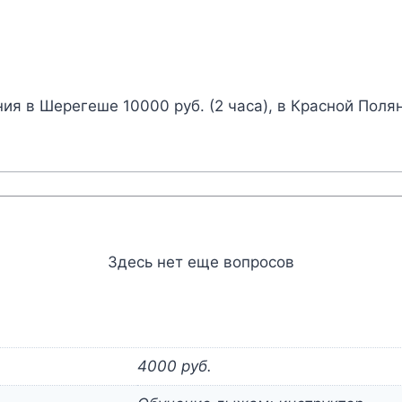
ия в Шерегеше 10000 руб. (2 часа), в Красной Полян
Здесь нет еще вопросов
4000 руб.