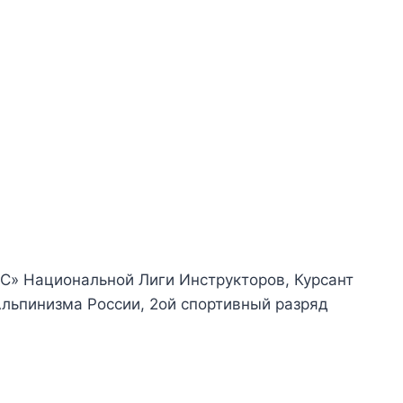
«С» Национальной Лиги Инструкторов, Курсант
льпинизма России, 2ой спортивный разряд