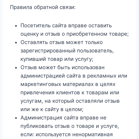
Правила обратной связи:
Посетитель сайта вправе оставить
оценку и отзыв о приобретенном товаре;
Оставлять отзыв может только
зарегистрированный пользователь,
купивший товар или услугу;
Отзыв может быть использован
администрацией сайта в рекламных или
маркетинговых материалах в целях
привлечения клиентов к товарам или
услугам, на который оставляли отзыв
или же к сайту в целом;
Администрация сайта вправе не
публиковать отзыв о товаре и услуге,
если: используется ненормативная