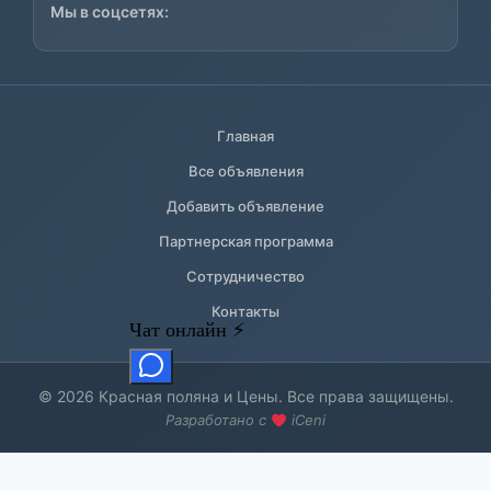
Мы в соцсетях:
Главная
Все объявления
Добавить объявление
Партнерская программа
Сотрудничество
Контакты
© 2026 Красная поляна и Цены. Все права защищены.
Разработано с
iCeni