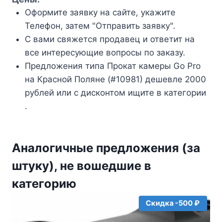
Оформите заявку на сайте, укажите
Телефон, затем "Отправить заявку".
С вами свяжется продавец и ответит на
все интересующие вопросы по заказу.
Предложения типа Прокат камеры Go Pro
на Красной Поляне (#10981) дешевле 2000
рублей или с дисконтом ищите в категории
.
Аналогичные предложения (за
штуку), не вошедшие в
категорию
Скидка -500 ₽