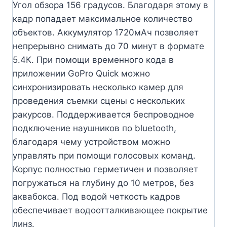
Угол обзора 156 градусов. Благодаря этому в
кадр попадает максимальное количество
объектов. Аккумулятор 1720мАч позволяет
непрерывно снимать до 70 минут в формате
5.4К. При помощи временного кода в
приложении GoPro Quick можно
синхронизировать несколько камер для
проведения съемки сцены с нескольких
ракурсов. Поддерживается беспроводное
подключение наушников по bluetooth,
благодаря чему устройством можно
управлять при помощи голосовых команд.
Корпус полностью герметичен и позволяет
погружаться на глубину до 10 метров, без
аквабокса. Под водой четкость кадров
обеспечивает водоотталкивающее покрытие
линз.