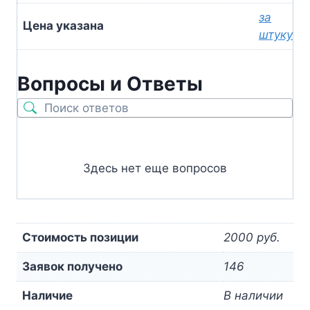
за
Цена указана
штуку
Вопросы и Ответы
Здесь нет еще вопросов
Стоимость позиции
2000 руб.
Заявок получено
146
Наличие
В наличии