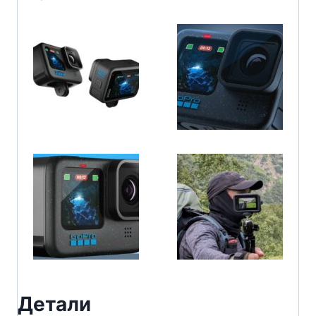
Детали