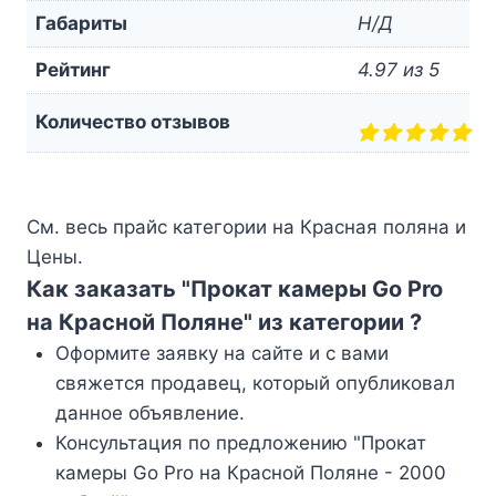
Габариты
Н/Д
Рейтинг
4.97 из 5
Количество отзывов
См. весь прайс категории на Красная поляна и
Цены.
Как заказать "Прокат камеры Go Pro
на Красной Поляне" из категории ?
Оформите заявку на сайте и с вами
свяжется продавец, который опубликовал
данное объявление.
Консультация по предложению "Прокат
камеры Go Pro на Красной Поляне - 2000