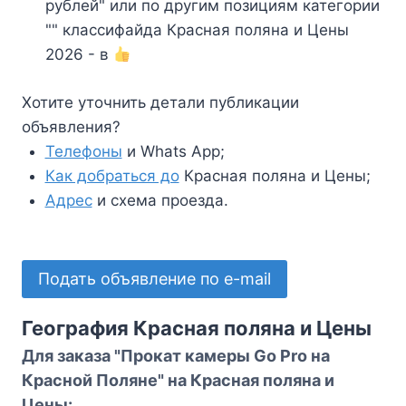
рублей" или по другим позициям категории
"" классифайда Красная поляна и Цены
2026 - в
Хотите уточнить детали публикации
объявления?
Телефоны
и Whats App;
Как добраться до
Красная поляна и Цены;
Адрес
и схема проезда.
Подать объявление по e-mail
География Красная поляна и Цены
Для заказа "Прокат камеры Go Pro на
Красной Поляне" на Красная поляна и
Цены: